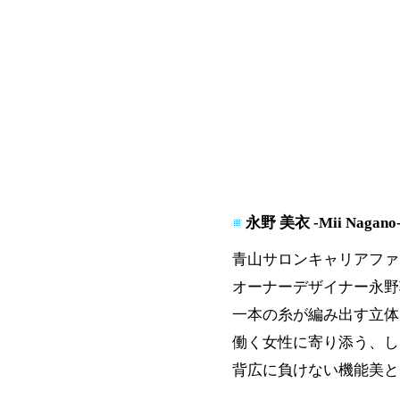
永野 美衣 -Mii Nagano
青山サロンキャリアファ
オーナーデザイナー永野
一本の糸が編み出す立体
働く女性に寄り添う、し
背広に負けない機能美と