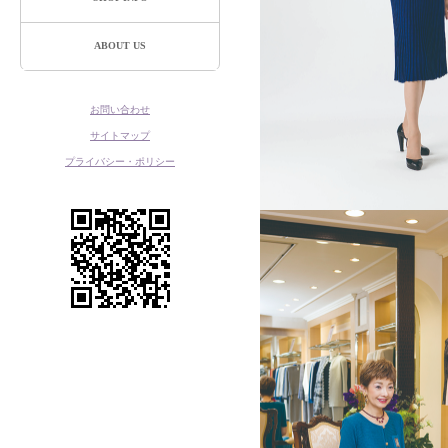
ABOUT US
お問い合わせ
サイトマップ
プライバシー・ポリシー