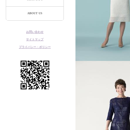
ABOUT US
お問い合わせ
サイトマップ
プライバシー・ポリシー