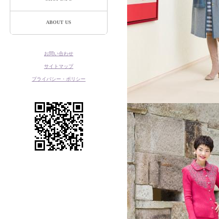
ABOUT US
お問い合わせ
サイトマップ
プライバシー・ポリシー